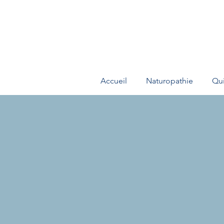
Accueil
Naturopathie
Qui