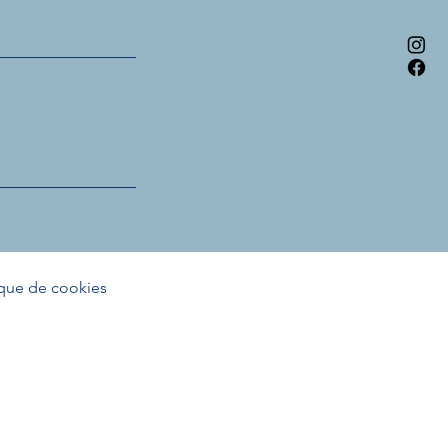
ique de cookies