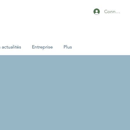
Connexion
 actualités
Entreprise
Plus