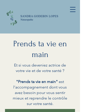
Prends ta vie en
main
Et si vous deveniez actrice de
votre vie et de votre santé ?
"Prends ta vie en main"
est
l’accompagnement dont vous
avez besoin pour vous sentir
mieux et reprendre le contrôle
sur votre santé.