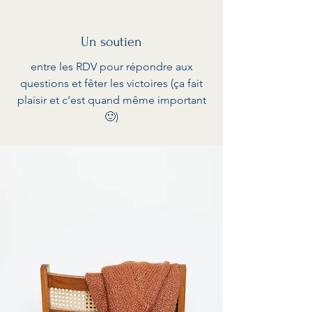
Un soutien
entre les RDV pour répondre aux
questions et fêter les victoires (ça fait
plaisir et c’est quand même important
🙂)