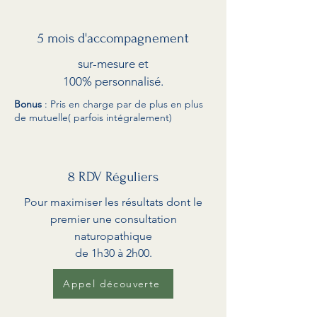
5 mois d'accompagnement
sur-mesure et
100% personnalisé.
Bonus
: Pris en charge par de plus en plus
de mutuelle( parfois intégralement)
8 RDV Réguliers
Pour maximiser les résultats dont le
premier une consultation
naturopathique
de 1h30 à 2h00.
Appel découverte