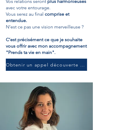
Vos relations seront
plus harmonieuses
avec votre entourage.
Vous serez au final
comprise et
entendue.
N’est ce pas une vision merveilleuse ?
C’est précisément ce que je souhaite
vous offrir avec mon accompagnement
"Prends ta vie en main".
Obtenir un appel découverte gratuit de 30 min