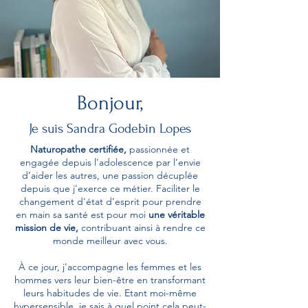
Bonjour,
Je suis Sandra Godebin Lopes
Naturopathe certifiée,
passionnée et
engagée depuis l'adolescence par l’envie
d’aider les autres, une passion décuplée
depuis que j'exerce ce métier. Faciliter le
changement d'état d’esprit pour prendre
en main sa santé est pour moi
une véritable
mission de vie,
contribuant ainsi à rendre ce
monde meilleur avec vous.
À ce jour, j'accompagne les femmes et les
hommes vers leur bien-être en transformant
leurs habitudes de vie. Etant moi-même
hypersensible, je sais à quel point cela peut-