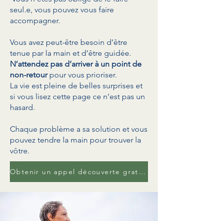
seul.e, vous pouvez vous faire
accompagner.
Vous avez peut-être besoin d’être
tenue par la main et d’être guidée.
N’attendez pas d’arriver à un point de
non-retour
pour vous prioriser.
La vie est pleine de belles surprises et
si vous lisez cette page ce n’est pas un
hasard.
Chaque problème a sa solution et vous
pouvez tendre la main pour trouver la
vôtre.
Obtenir un appel découverte gratuit de 30 min