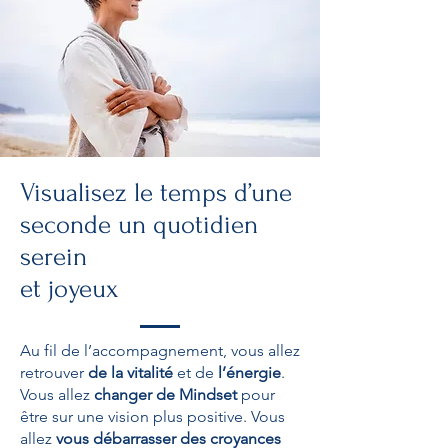
Visualisez le temps d’une
seconde un quotidien
serein
et joyeux
Au fil de l’accompagnement, vous allez
retrouver
de la vitalité
et de
l’énergie
.
Vous allez
changer de Mindset
pour
être sur une vision plus positive. Vous
allez
vous débarrasser des croyances