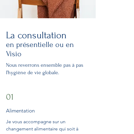
La consultation
en présentielle ou en
Visio
Nous reverrons ensemble pas à pas
l’hygiène de vie globale.
01
Alimentation
Je vous accompagne sur un
changement alimentaire qui soit à