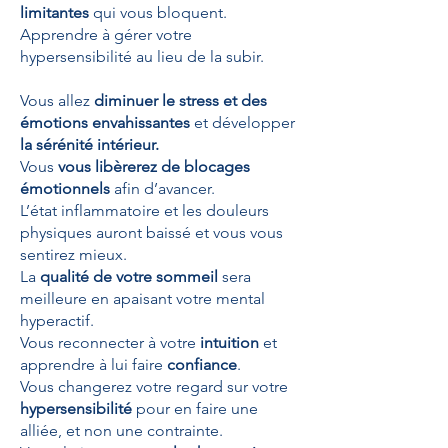
limitantes
qui vous bloquent.
Apprendre à gérer votre
hypersensibilité au lieu de la subir.
Vous allez
diminuer le stress et des
émotions envahissantes
et développer
la sérénité intérieur.
Vous
vous libèrerez de blocages
émotionnels
afin d’avancer.
L’état inflammatoire et les douleurs
physiques auront baissé et vous vous
sentirez mieux.
La
qualité de votre sommeil
sera
meilleure en apaisant votre mental
hyperactif.
Vous reconnecter à votre
intuition
et
apprendre à lui faire
confiance
.
Vous changerez votre regard sur votre
hypersensibilité
pour en faire une
alliée, et non une contrainte.