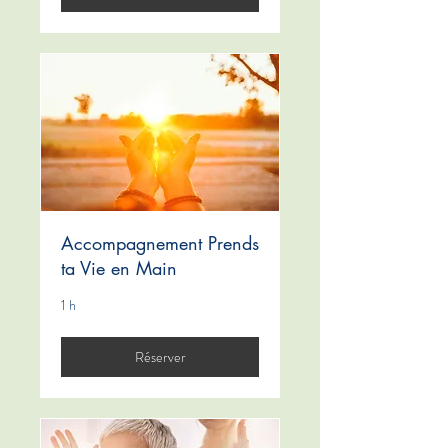
Accompagnement Prends
ta Vie en Main
1 h
Réserver