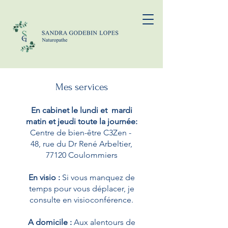
Mes services
En cabinet le lundi et mardi
matin et jeudi toute la journée:
Centre de bien-être C3Zen -
48, rue du Dr René Arbeltier,
77120 Coulommiers
En visio :
Si vous manquez de
temps pour vous déplacer, je
consulte en visioconférence.
A domicile :
Aux alentours de