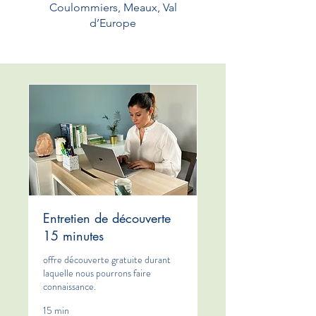
Coulommiers, Meaux, Val
d’Europe
Entretien de découverte
15 minutes
offre découverte gratuite durant
laquelle nous pourrons faire
connaissance.
15 min